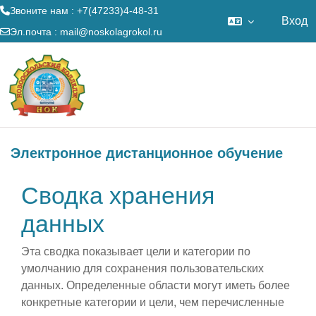
Звоните нам : +7(47233)4-48-31
Вход
Эл.почта :
mail@noskolagrokol.ru
Перейти к основному содержанию
Электронное дистанционное обучение
Сводка хранения
данных
Эта сводка показывает цели и категории по
умолчанию для сохранения пользовательских
данных. Определенные области могут иметь более
конкретные категории и цели, чем перечисленные