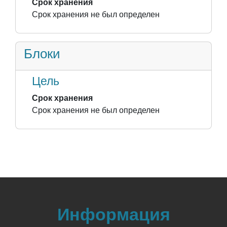
Срок хранения
Срок хранения не был определен
Блоки
Цель
Срок хранения
Срок хранения не был определен
Информация