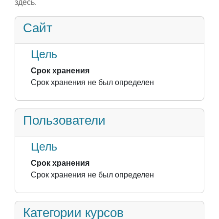
здесь.
Сайт
Цель
Срок хранения
Срок хранения не был определен
Пользователи
Цель
Срок хранения
Срок хранения не был определен
Категории курсов