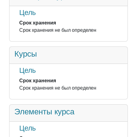
Цель
Срок хранения
Срок хранения не был определен
Курсы
Цель
Срок хранения
Срок хранения не был определен
Элементы курса
Цель