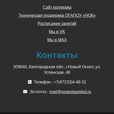
Сайт колледжа
Техническая поддержка ОГАПОУ «НОК»
Расписание занятий
Мы в VK
Мы в MAX
Контакты
309640, Белгородская обл., г.Новый Оскол, ул.
Успенская, 48
Телефон : +7(47233)4-48-31
Эл.почта :
mail@noskolagrokol.ru